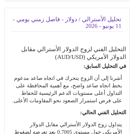
تحليل الأسترالي / دولار - فاصل زمني يومي -
11 يونيو - 2026
التحليل الفني لزوج الدولار الأسترالي مقابل
الدولار الأمريكي (AUD/USD)
في التحليل السابق:
أشرنا إلى أن الزوج يتحرك في اتجاه صاعد مدعوم
بخط اتجاه صاعد واضح، مع أهمية المحافظة على
التداول أعلى مستويات الدعم الرئيسية للحفاظ
على فرص استمرار الصعود نحو المقاومات الأعلى.
التحليل الفني الحالي:
يتداول زوج الدولار الأسترالي مقابل الدولار
الأمريكي حول مستوى 0.7005 بعد تعرضه لضغوط