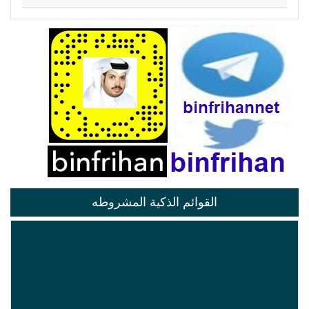
القوائم الذكية المشروطه