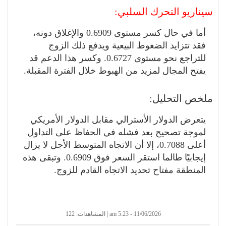
سيناريو التحرك السلبي:
أما في حال كسر مستوى 0.6909 والإغلاق دونه،
فقد تتزايد الضغوط البيعية ويدفع ذلك الزوج
للتراجع نحو مستوى 0.6727. وكسر هذا الدعم قد
يفتح المجال لمزيد من الهبوط خلال الفترة المقبلة.
ملخص التحليل:
يتعرض الدولار الأسترالي مقابل الدولار الأمريكي
لموجة تصحيح بعد فشله في الحفاظ على التداول
أعلى 0.7088، إلا أن الاتجاه المتوسط الأجل لا يزال
إيجابيًا طالما استقر السعر فوق 0.6909. وتبقى هذه
المنطقة مفتاح تحديد الاتجاه القادم للزوج.
11/06/2026 - 5:23 am | المشاهدات: 122