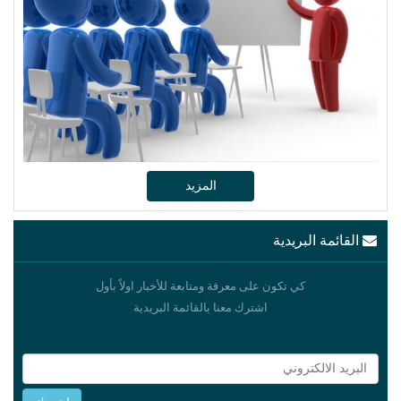
المزيد
القائمة البريدية
كي تكون على معرفة ومتابعة للأخبار اولاً بأول
اشترك معنا بالقائمة البريدية