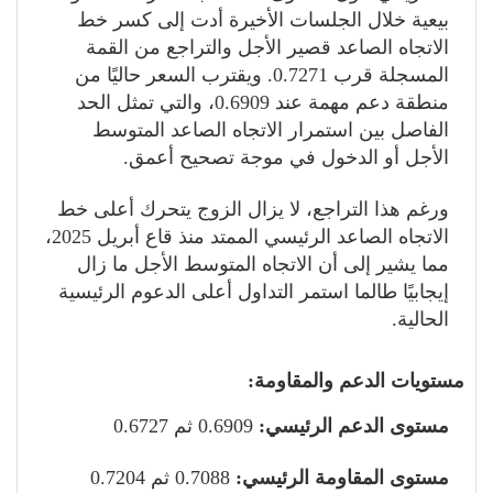
بيعية خلال الجلسات الأخيرة أدت إلى كسر خط
الاتجاه الصاعد قصير الأجل والتراجع من القمة
المسجلة قرب 0.7271. ويقترب السعر حاليًا من
منطقة دعم مهمة عند 0.6909، والتي تمثل الحد
الفاصل بين استمرار الاتجاه الصاعد المتوسط
الأجل أو الدخول في موجة تصحيح أعمق.
ورغم هذا التراجع، لا يزال الزوج يتحرك أعلى خط
الاتجاه الصاعد الرئيسي الممتد منذ قاع أبريل 2025،
مما يشير إلى أن الاتجاه المتوسط الأجل ما زال
إيجابيًا طالما استمر التداول أعلى الدعوم الرئيسية
الحالية.
مستويات الدعم والمقاومة:
مستوى الدعم الرئيسي:
0.6909 ثم 0.6727
مستوى المقاومة الرئيسي:
0.7088 ثم 0.7204