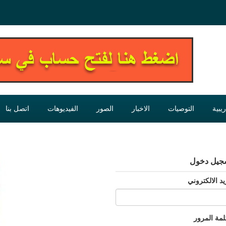
يبية
التوصيات
الاخبار
الصور
الفيديوهات
اتصل بنا
جيل دخول
يد الالكتروني
لمة المرور