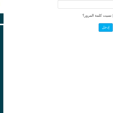
نسيت كلمة المرور؟