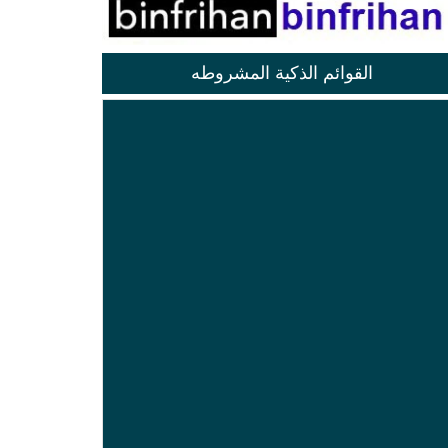
القوائم الذكية المشروطه