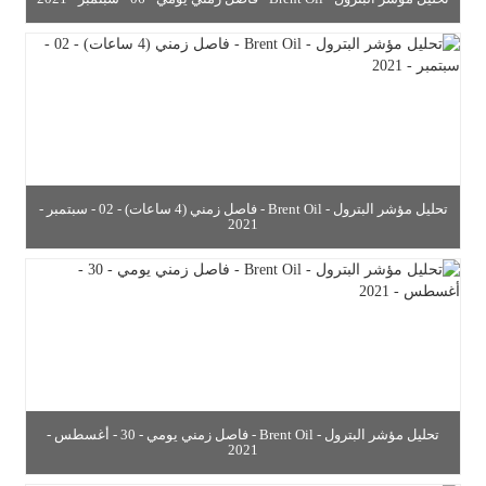
تحليل مؤشر البترول - Brent Oil - فاصل زمني (4 ساعات) - 02 - سبتمبر -
2021
تحليل مؤشر البترول - Brent Oil - فاصل زمني يومي - 30 - أغسطس -
2021