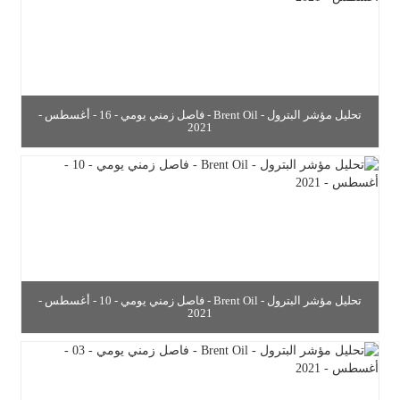
تحليل مؤشر البترول - Brent Oil - فاصل زمني يومي - 16 - أغسطس -
2021
تحليل مؤشر البترول - Brent Oil - فاصل زمني يومي - 10 - أغسطس -
2021