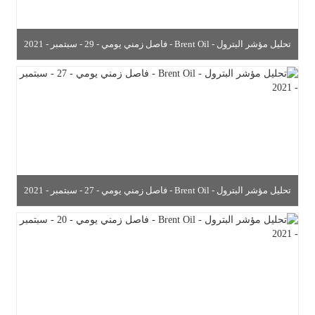
تحليل مؤشر البترول - Brent Oil - فاصل زمني يومي - 29 - سبتمبر - 2021
تحليل مؤشر البترول - Brent Oil - فاصل زمني يومي - 27 - سبتمبر - 2021