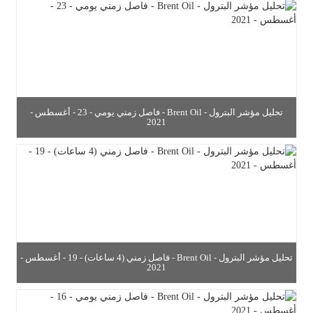
تحليل مؤشر البترول - Brent Oil - فاصل زمني يومي - 23 - أغسطس -
2021
تحليل مؤشر البترول - Brent Oil - فاصل زمني (4 ساعات) - 19 - أغسطس -
2021