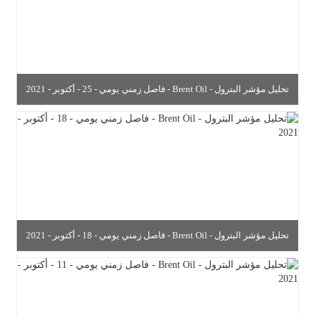
تحليل مؤشر البترول - Brent Oil - فاصل زمني يومي - 25 - أكتوبر - 2021
تحليل مؤشر البترول - Brent Oil - فاصل زمني يومي - 18 - أكتوبر - 2021