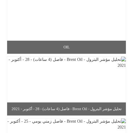
OIL
تحليل مؤشر البترول - Brent Oil - فاصل (4 ساعات) - 28 - أكتوبر - 2021