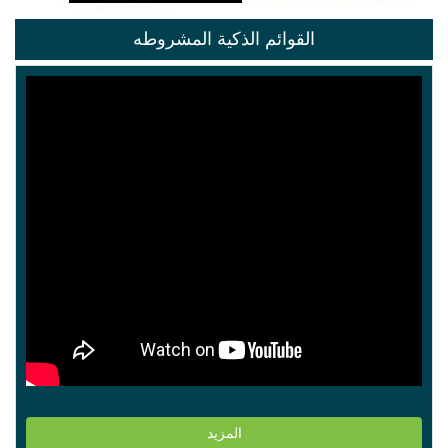
القوائم الذكية المشروطه
المزيد