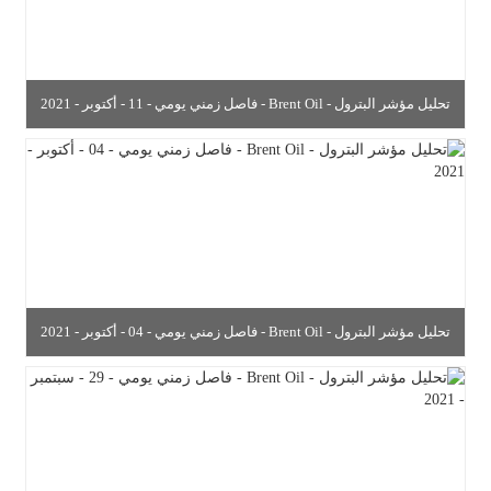
تحليل مؤشر البترول - Brent Oil - فاصل زمني يومي - 11 - أكتوبر - 2021
تحليل مؤشر البترول - Brent Oil - فاصل زمني يومي - 04 - أكتوبر - 2021