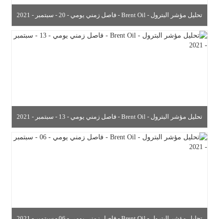
تحليل مؤشر البترول - Brent Oil - فاصل زمني يومي - 20 - سبتمبر - 2021
تحليل مؤشر البترول - Brent Oil - فاصل زمني يومي - 13 - سبتمبر - 2021
تحليل مؤشر البترول - Brent Oil - فاصل زمني يومي - 06 - سبتمبر - 2021