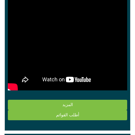
المزيد
أطلب القوائم