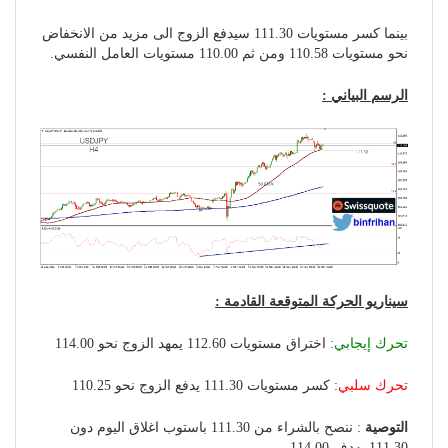
بينما كسر مستويات 111.30 سيدفع الزوج الى مزيد من الانخفاض
نحو مستويات 110.58 ومن ثم 110.00 مستويات العامل النفسي.
الرسم البياني :
سيناريو الحركة المتوقعة القادمة :
تحرك إيجابي:
اختراق مستويات 112.60 يمهد الزوج نحو 114.00
تحرك سلبي
: كسر مستويات 111.30 يدفع الزوج نحو 110.25
التوصية
: ننصح بالشراء من 111.30 باستوب اغلاق اليوم دون
111.30 بهدف 114.00