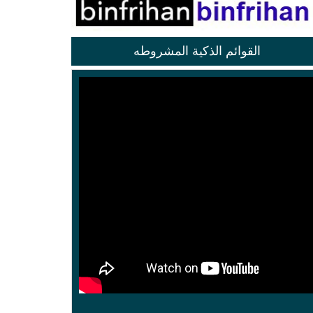
القوائم الذكية المشروطه