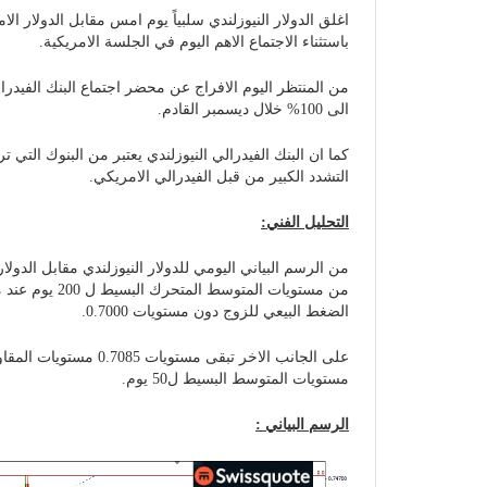
اغلق الدولار النيوزلندي سلبياً يوم امس مقابل الدولار الا
باستثناء الاجتماع الاهم اليوم في الجلسة الامريكية.
من المنتظر اليوم الافراج عن محضر اجتماع البنك الفيدرا
الى 100% خلال ديسمبر القادم.
كما ان البنك الفيدرالي النيوزلندي يعتبر من البنوك الت
التشدد الكبير من قبل الفيدرالي الامريكي.
التحليل الفني:
من الرسم البياني اليومي للدولار النيوزلندي مقابل الدولا
الضغط البيعي للزوج دون مستويات 0.7000.
مستويات المتوسط البسيط ل50 يوم.
الرسم البياني :