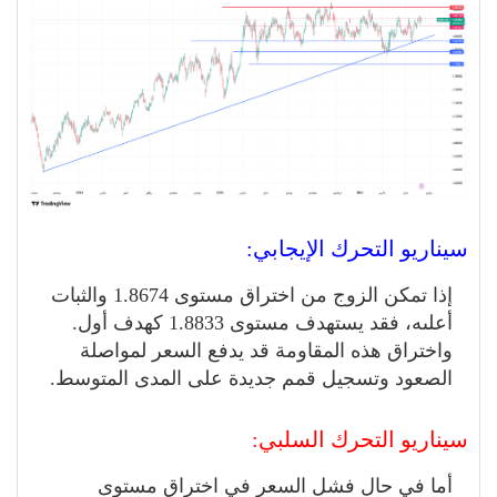
سيناريو التحرك الإيجابي:
إذا تمكن الزوج من اختراق مستوى 1.8674 والثبات
أعلىه، فقد يستهدف مستوى 1.8833 كهدف أول.
واختراق هذه المقاومة قد يدفع السعر لمواصلة
الصعود وتسجيل قمم جديدة على المدى المتوسط.
سيناريو التحرك السلبي:
أما في حال فشل السعر في اختراق مستوى