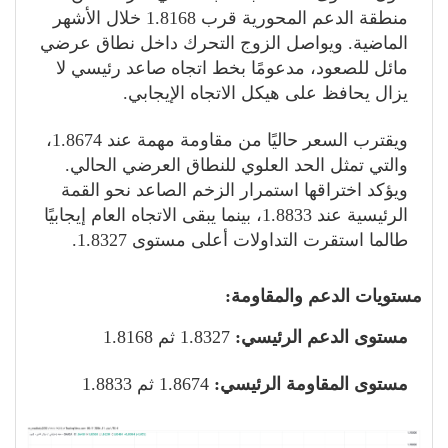
منطقة الدعم المحورية قرب 1.8168 خلال الأشهر
الماضية. ويواصل الزوج التحرك داخل نطاق عرضي
مائل للصعود، مدعومًا بخط اتجاه صاعد رئيسي لا
يزال يحافظ على هيكل الاتجاه الإيجابي.
ويقترب السعر حاليًا من مقاومة مهمة عند 1.8674،
والتي تمثل الحد العلوي للنطاق العرضي الحالي.
ويؤكد اختراقها استمرار الزخم الصاعد نحو القمة
الرئيسية عند 1.8833، بينما يبقى الاتجاه العام إيجابيًا
طالما استقرت التداولات أعلى مستوى 1.8327.
مستويات الدعم والمقاومة:
مستوى الدعم الرئيسي:
1.8327 ثم 1.8168
مستوى المقاومة الرئيسي:
1.8674 ثم 1.8833