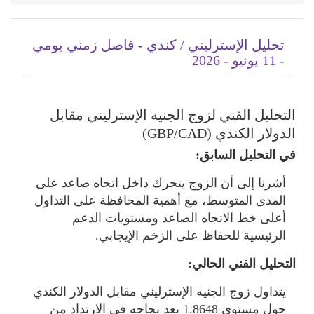
تحليل الإسترليني / كندي - فاصل زمني يومي
- 11 يونيو - 2026
التحليل الفني لزوج الجنيه الإسترليني مقابل
الدولار الكندي (GBP/CAD)
في التحليل السابق:
أشرنا إلى أن الزوج يتحرك داخل اتجاه صاعد على
المدى المتوسط، مع أهمية المحافظة على التداول
أعلى خط الاتجاه الصاعد ومستويات الدعم
الرئيسية للحفاظ على الزخم الإيجابي.
التحليل الفني الحالي:
يتداول زوج الجنيه الإسترليني مقابل الدولار الكندي
حول مستوى 1.8648 بعد نجاحه في الارتداد من