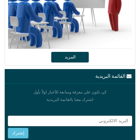
المزيد
القائمة البريدية
كي تكون على معرفة ومتابعة للأخبار اولاً بأول
اشترك معنا بالقائمة البريدية