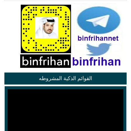
القوائم الذكية المشروطه