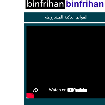
القوائم الذكية المشروطه