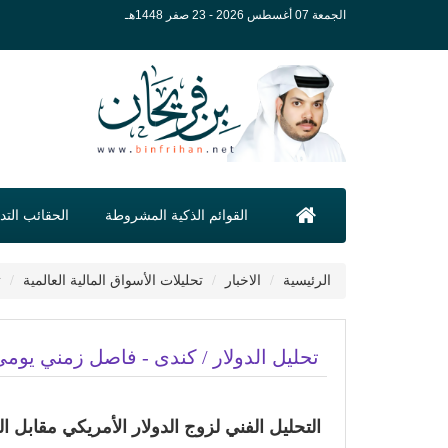
الجمعة 07 أغسطس 2026 - 23 صفر 1448هـ
القوائم الذكية المشروطة
الحقائب التدر
الرئيسية
الاخبار
تحليلات الأسواق المالية العالمية
ت
تحليل الدولار / كندى - فاصل زمني يومي - 14 مايو - 
التحليل الفني لزوج الدولار الأمريكي مقابل الدولار 