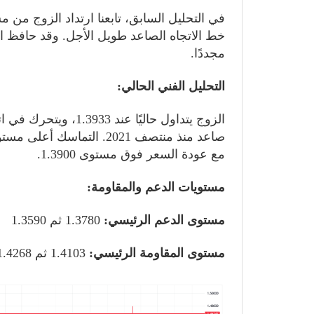
خط الاتجاه الصاعد طويل الأجل. وقد حافظ 
مجددًا.
التحليل الفني الحالي:
الزوج يتداول حاليًا 
مع عودة السعر فوق مستوى 1.3900.
مستويات الدعم والمقاومة:
مستوى الدعم الرئيسي:
1.3780 ثم 1.3590
مستوى المقاومة الرئيسي:
1.4103 ثم 1.4268