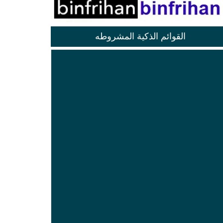
القوائم الذكية المشروطه